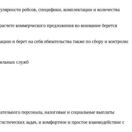
егулярности рейсов, специфики, комплектации и количества
расчете коммерческого предложения во внимание берется
ацию и берет на себя обязательства также по сбору и контролю
фильных служб
гательного персонала, налоговые и социальные выплаты
истических задач, и комфортное и простое взаимодействие с