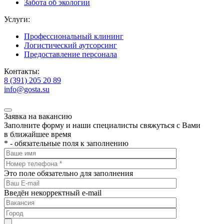
Забота об экологии
Услуги:
Профессиональный клининг
Логистический аутсорсинг
Предоставление персонала
Контакты:
8 (391) 205 20 89
info@gosta.su
Заявка на вакансию
Заполните форму и наши специалисты свяжуться с Вами
в ближайшее время
* - обязательные поля к заполнению
Это поле обязательно для заполнения
Введён некорректный e-mail