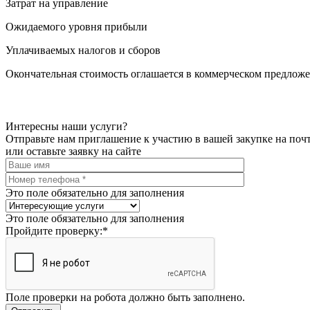
Затрат на управление
Ожидаемого уровня прибыли
Уплачиваемых налогов и сборов
Окончательная стоимость оглашается в коммерческом предложе
Интересны наши услуги?
Отправьте нам приглашение к участию в вашей закупке на поч
или оставьте заявку на сайте
Это поле обязательно для заполнения
Это поле обязательно для заполнения
Пройдите проверку:
*
Поле проверки на робота должно быть заполнено.