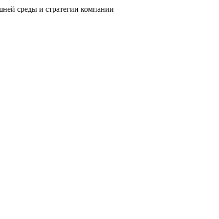
шней среды и стратегии компании