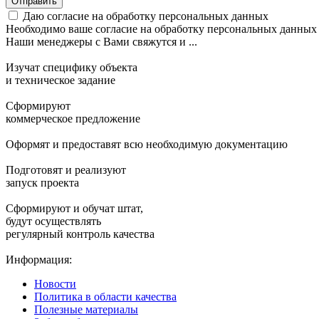
Отправить
Даю согласие на обработку персональных данных
Необходимо ваше согласие на обработку персональных данных
Наши менеджеры с Вами свяжутся и ...
Изучат специфику объекта
и техническое задание
Сформируют
коммерческое предложение
Оформят и предоставят всю необходимую документацию
Подготовят и реализуют
запуск проекта
Сформируют и обучат штат,
будут осуществлять
регулярный контроль качества
Информация:
Новости
Политика в области качества
Полезные материалы