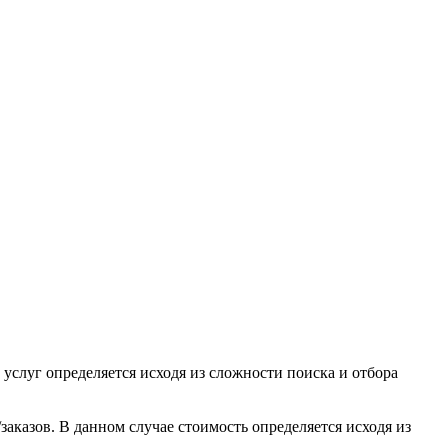
 услуг определяется исходя из сложности поиска и отбора
аказов. В данном случае стоимость определяется исходя из