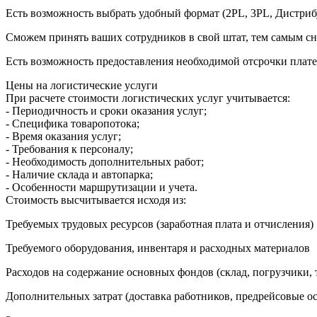
Есть возможность выбрать удобный формат (2PL, 3PL, Дистриб
Сможем принять ваших сотрудников в свой штат, тем самым с
Есть возможность предоставления необходимой отсрочки плат
Цены на логистические услуги
При расчете стоимости логистических услуг учитывается:
- Периодичность и сроки оказания услуг;
- Специфика товаропотока;
- Время оказания услуг;
- Требования к персоналу;
- Необходимость дополнительных работ;
- Наличие склада и автопарка;
- Особенности маршрутизации и учета.
Стоимость высчитывается исходя из:
Требуемых трудовых ресурсов (заработная плата и отчисления)
Требуемого оборудования, инвентаря и расходных материалов
Расходов на содержание основных фондов (склад, погрузчики, 
Дополнительных затрат (доставка работников, предрейсовые о